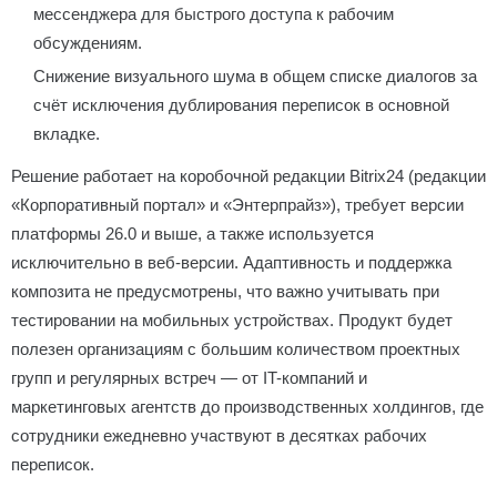
мессенджера для быстрого доступа к рабочим
обсуждениям.
Снижение визуального шума в общем списке диалогов за
счёт исключения дублирования переписок в основной
вкладке.
Решение работает на коробочной редакции Bitrix24 (редакции
«Корпоративный портал» и «Энтерпрайз»), требует версии
платформы 26.0 и выше, а также используется
исключительно в веб-версии. Адаптивность и поддержка
композита не предусмотрены, что важно учитывать при
тестировании на мобильных устройствах. Продукт будет
полезен организациям с большим количеством проектных
групп и регулярных встреч — от IT-компаний и
маркетинговых агентств до производственных холдингов, где
сотрудники ежедневно участвуют в десятках рабочих
переписок.