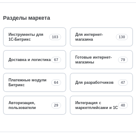
Разделы маркета
Инструменты для
Для интернет-
103
130
1С-Битрикс
магазина
Готовые интернет-
Доставка и логистика
67
79
магазины
Платежные модули
Для разработчиков
64
47
Битрикс
Авторизация,
Интеграция с
29
40
пользователи
маркетплейсами и 1С