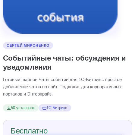
СЕРГЕЙ МИРОНЕНКО
Событийные чаты: обсуждения и
уведомления
Готовый шаблон Чаты событий для 1С-Битрикс: простое
добавление чатов на сайт. Подходит для корпоративных
порталов и Энтерпрайз.
50 установок
1С-Битрикс
Бесплатно