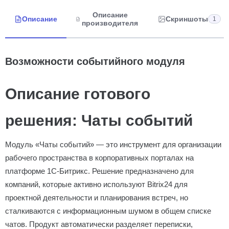
Описание
Описание
Скриншоты
1
производителя
Возможности событийного модуля
Описание готового
решения: Чаты событий
Модуль «Чаты событий» — это инструмент для организации
рабочего пространства в корпоративных порталах на
платформе 1С-Битрикс. Решение предназначено для
компаний, которые активно используют Bitrix24 для
проектной деятельности и планирования встреч, но
сталкиваются с информационным шумом в общем списке
чатов. Продукт автоматически разделяет переписки,