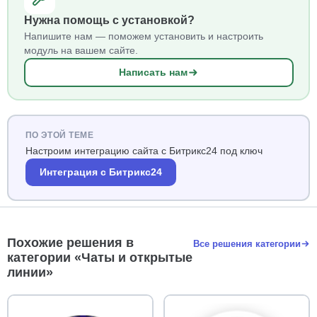
Нужна помощь с установкой?
Напишите нам — поможем установить и настроить
модуль на вашем сайте.
Написать нам
ПО ЭТОЙ ТЕМЕ
Настроим интеграцию сайта с Битрикс24 под ключ
Интеграция с Битрикс24
Похожие решения в
Все решения категории
категории «Чаты и открытые
линии»