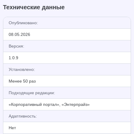
Технические данные
Опубликовано:
08.05.2026
Версия:
1.0.9
Установлено:
Менее 50 раз
Подходящие редакции:
«Корпоративный портал», «Энтерпрайз»
Адаптивность:
Нет