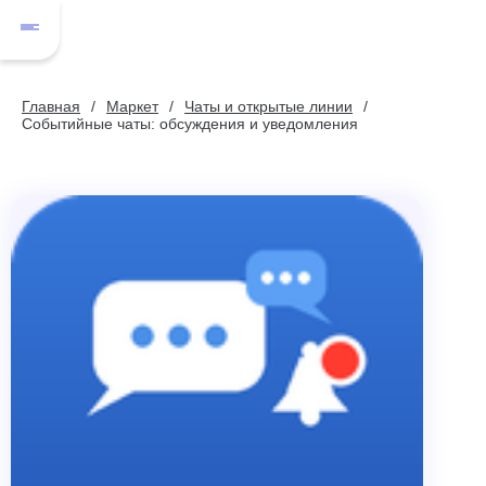
Главная
Маркет
Чаты и открытые линии
Событийные чаты: обсуждения и уведомления