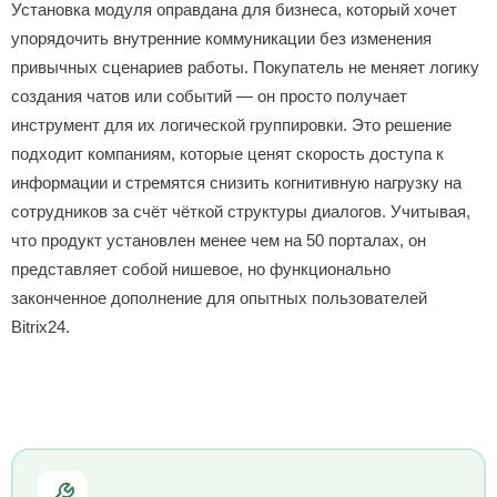
Установка модуля оправдана для бизнеса, который хочет
упорядочить внутренние коммуникации без изменения
привычных сценариев работы. Покупатель не меняет логику
создания чатов или событий — он просто получает
инструмент для их логической группировки. Это решение
подходит компаниям, которые ценят скорость доступа к
информации и стремятся снизить когнитивную нагрузку на
сотрудников за счёт чёткой структуры диалогов. Учитывая,
что продукт установлен менее чем на 50 порталах, он
представляет собой нишевое, но функционально
законченное дополнение для опытных пользователей
Bitrix24.