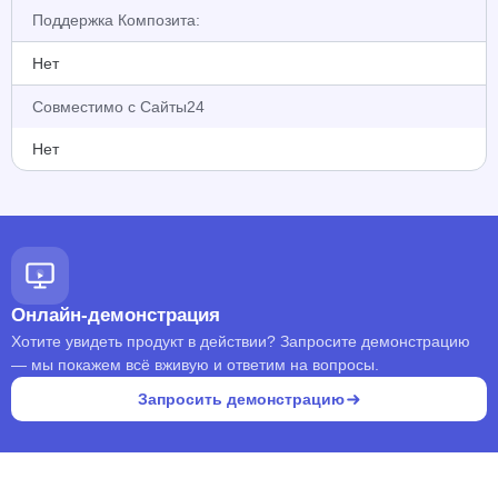
Поддержка Композита:
Нет
Совместимо с Сайты24
Нет
Онлайн-демонстрация
Хотите увидеть продукт в действии? Запросите демонстрацию
— мы покажем всё вживую и ответим на вопросы.
Запросить демонстрацию