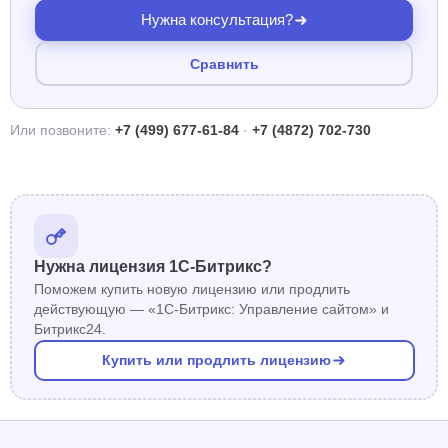
Нужна консультация?
Сравнить
Или позвоните:
+7 (499) 677-61-84
·
+7 (4872) 702-730
Нужна лицензия 1С-Битрикс?
Поможем купить новую лицензию или продлить
действующую — «1С-Битрикс: Управление сайтом» и
Битрикс24.
Купить или продлить лицензию