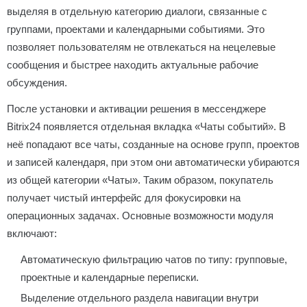
выделяя в отдельную категорию диалоги, связанные с
группами, проектами и календарными событиями. Это
позволяет пользователям не отвлекаться на нецелевые
сообщения и быстрее находить актуальные рабочие
обсуждения.
После установки и активации решения в мессенджере
Bitrix24 появляется отдельная вкладка «Чаты событий». В
неё попадают все чаты, созданные на основе групп, проектов
и записей календаря, при этом они автоматически убираются
из общей категории «Чаты». Таким образом, покупатель
получает чистый интерфейс для фокусировки на
операционных задачах. Основные возможности модуля
включают:
Автоматическую фильтрацию чатов по типу: групповые,
проектные и календарные переписки.
Выделение отдельного раздела навигации внутри