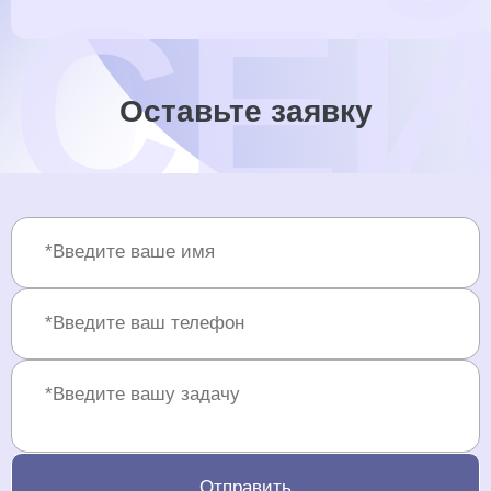
Оставьте заявку
Отправить