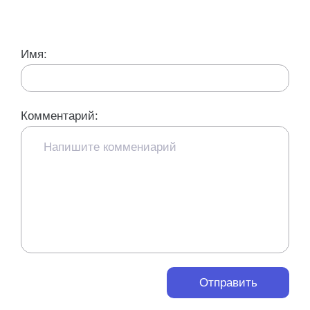
Имя:
Комментарий:
Отправить