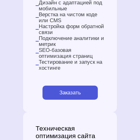
Дизайн с адаптацией под
мобильные
Верстка на чистом коде
или CMS
Настройка форм обратной
связи
Подключение аналитики и
метрик
SEO-базовая
оптимизация страниц
Тестирование и запуск на
хостинге
Заказать
Техническая
оптимизация сайта