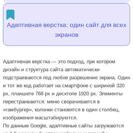
Адаптивная верстка: один сайт для всех
экранов
Адаптивная верстка — это подход, при котором
дизайн и структура сайта автоматически
подстраиваются под любое разрешение экрана. Один
и тот же код работает на смартфоне с шириной 320
px, планшете 768 px и десктопе 1920 px. Элементы
перестраиваются: меню сворачивается в
«гамбургер», колонки становятся в один столбец,
изображения масштабируются.
По данным Google, адаптивные сайты загружаются