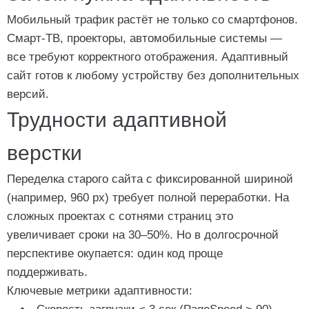
Мобильный трафик растёт не только со смартфонов.
Смарт-ТВ, проекторы, автомобильные системы —
все требуют корректного отображения. Адаптивный
сайт готов к любому устройству без дополнительных
версий.
Трудности адаптивной
верстки
Переделка старого сайта с фиксированной шириной
(например, 960 px) требует полной переработки. На
сложных проектах с сотнями страниц это
увеличивает сроки на 30–50%. Но в долгосрочной
перспективе окупается: один код проще
поддерживать.
Ключевые метрики адаптивности: