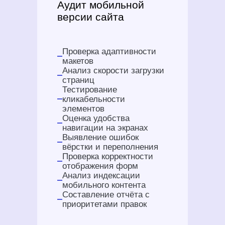
Аудит мобильной
версии сайта
Проверка адаптивности
макетов
Анализ скорости загрузки
страниц
Тестирование
кликабельности
элементов
Оценка удобства
навигации на экранах
Выявление ошибок
вёрстки и переполнения
Проверка корректности
отображения форм
Анализ индексации
мобильного контента
Составление отчёта с
приоритетами правок