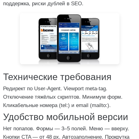
поддержка, риски дублей в SEO.
Технические требования
Редирект по User-Agent. Viewport meta-tag.
Отключение тяжёлых скриптов. Минимум форм.
Кликабельные номера (tel:) и email (mailto:).
Удобство мобильной версии
Нет попапов. Формы — 3–5 полей. Меню — вверху.
Кнопки CTA — от 48 px. Автозаполнение. Прокрутка