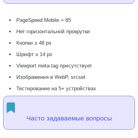
PageSpeed Mobile > 85
Нет горизонтальной прокрутки
Кнопки ≥ 48 px
Шрифт ≥ 14 px
Viewport meta-tag присутствует
Изображения в WebP, srcset
Тестирование на 5+ устройствах
Часто задаваемые вопросы