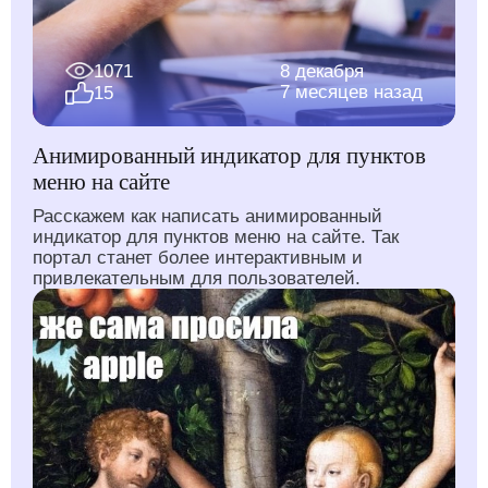
1071
8 декабря
7 месяцев назад
15
Анимированный индикатор для пунктов
меню на сайте
Расскажем как написать анимированный
индикатор для пунктов меню на сайте. Так
портал станет более интерактивным и
привлекательным для пользователей.