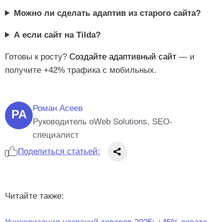
Можно ли сделать адаптив из старого сайта?
А если сайт на Tilda?
Готовы к росту?
Создайте адаптивный сайт
— и
получите +42% трафика с мобильных.
Роман Асеев
РА
Руководитель oWeb Solutions, SEO-
специалист
Поделиться статьей:
Читайте также: