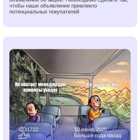
чтобы наше объявление привлекло
потенциальных покупателей
1722
10 июня 2025
Больше года назад
5