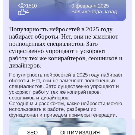
1510
9 февраля 2025
Больше года назад
4
Популярность нейросетей в 2025 году
набирает обороты. Нет, они не заменяют
полноценных специалистов. Зато
существенно упрощают и ускоряют
работу тех же копирайтеров, сеошников и
дизайнеров.
Популярность нейросетей в 2025 году набирает
обороты. Нет, они не заменяют полноценных
специалистов. Зато существенно упрощают и
ускоряют работу тех же копирайтеров,
сеошников и дизайнеров.
Сегодня мы расскажем, какие нейросети можно
использовать в работе, разберем их
функционал и приведем примеры генерации.
SEO
ОПТИМИЗАЦИЯ