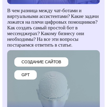
В чем разница между чат-ботами и
виртуальными ассистентами? Какие задачи
ложатся на плечи цифровых помощников?
Как создать самый простой бот в
мессенджерах? Какому бизнесу они
необходимы? На все эти вопросы
постараемся ответить в статье.
CОЗДАНИЕ САЙТОВ
GPT