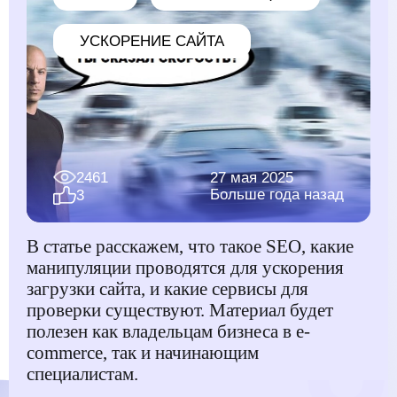
УСКОРЕНИЕ САЙТА
2461
27 мая 2025
Больше года назад
3
В статье расскажем, что такое SEO, какие
манипуляции проводятся для ускорения
загрузки сайта, и какие сервисы для
проверки существуют. Материал будет
полезен как владельцам бизнеса в e-
commerce, так и начинающим
специалистам.