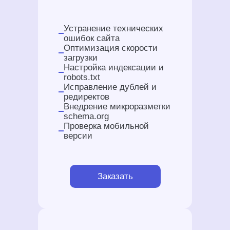
Устранение технических
ошибок сайта
Оптимизация скорости
загрузки
Настройка индексации и
robots.txt
Исправление дублей и
редиректов
Внедрение микроразметки
schema.org
Проверка мобильной
версии
Заказать