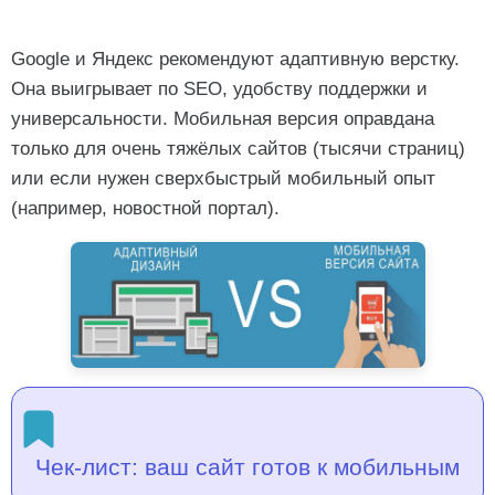
Google и Яндекс рекомендуют адаптивную верстку.
Она выигрывает по SEO, удобству поддержки и
универсальности. Мобильная версия оправдана
только для очень тяжёлых сайтов (тысячи страниц)
или если нужен сверхбыстрый мобильный опыт
(например, новостной портал).
Чек-лист: ваш сайт готов к мобильным