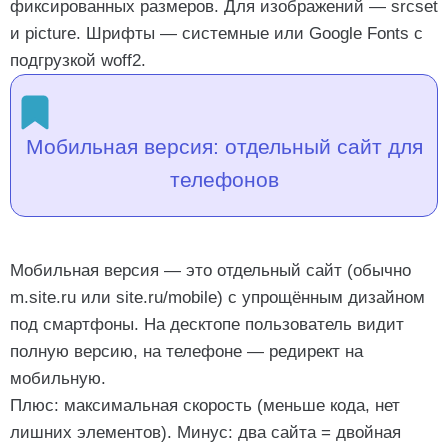
фиксированных размеров. Для изображений — srcset
и picture. Шрифты — системные или Google Fonts с
подгрузкой woff2.
Мобильная версия: отдельный сайт для
телефонов
Мобильная версия — это отдельный сайт (обычно
m.site.ru или site.ru/mobile) с упрощённым дизайном
под смартфоны. На десктопе пользователь видит
полную версию, на телефоне — редирект на
мобильную.
Плюс: максимальная скорость (меньше кода, нет
лишних элементов). Минус: два сайта = двойная