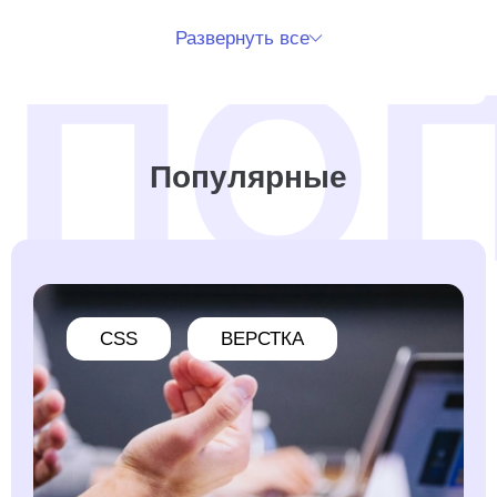
Развернуть все
Популярные
CSS
ВЕРСТКА