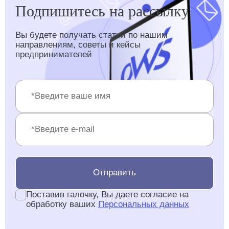
Подпишитесь на рассылку
Вы будете получать статьи по нашим
направлениям, советы и кейсы
предпринимателей
Отправить
Поставив галочку, Вы даете согласие на
обработку ваших
Персональных данных