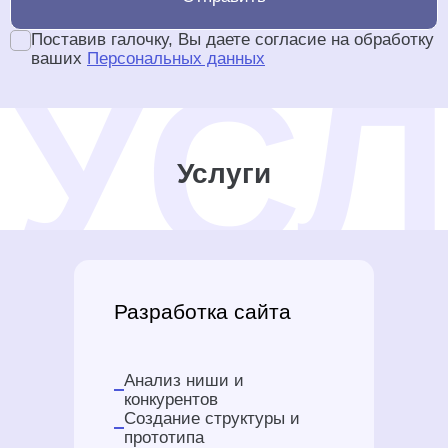
Поставив галочку, Вы даете согласие на обработку
ваших
Персональных данных
Услуги
Разработка сайта
Анализ ниши и
конкурентов
Создание структуры и
прототипа