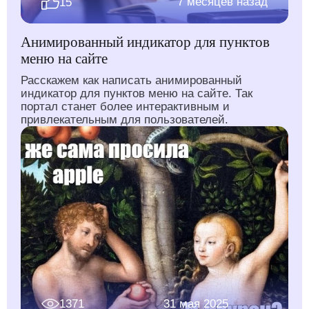
7 месяцев назад
15
Анимированный индикатор для пунктов
меню на сайте
Расскажем как написать анимированный
индикатор для пунктов меню на сайте. Так
портал станет более интерактивным и
привлекательным для пользователей.
1371
31 мая 2025