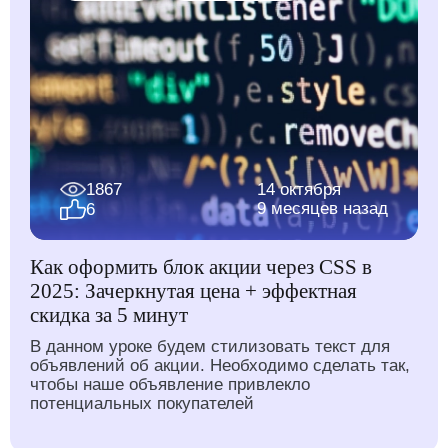
1867
14 октября
9 месяцев назад
6
Как оформить блок акции через CSS в
2025: Зачеркнутая цена + эффектная
скидка за 5 минут
В данном уроке будем стилизовать текст для
объявлений об акции. Необходимо сделать так,
чтобы наше объявление привлекло
потенциальных покупателей