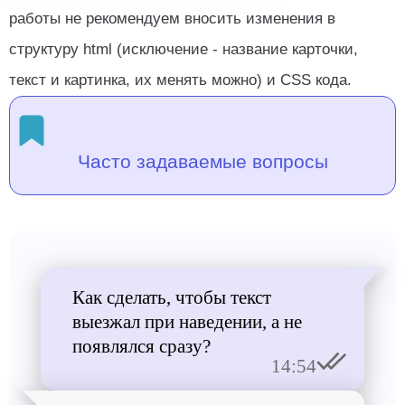
работы не рекомендуем вносить изменения в
структуру html (исключение - название карточки,
текст и картинка, их менять можно) и CSS кода.
Часто задаваемые вопросы
Как сделать, чтобы текст
выезжал при наведении, а не
появлялся сразу?
14:54