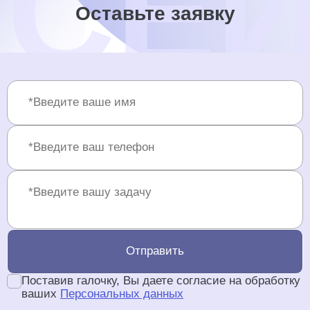
Оставьте заявку
Отправить
Поставив галочку, Вы даете согласие на обработку
ваших
Персональных данных