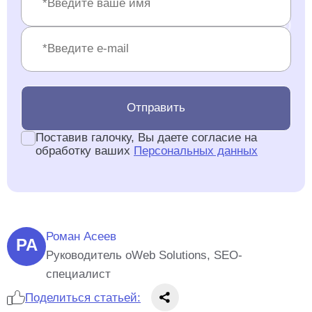
Отправить
Поставив галочку, Вы даете согласие на
обработку ваших
Персональных данных
Роман Асеев
РА
Руководитель oWeb Solutions, SEO-
специалист
Поделиться статьей: