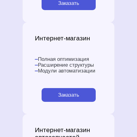
Заказать
Интернет-магазин
Полная оптимизация
Расширение структуры
Модули автоматизации
Заказать
Интернет-магазин