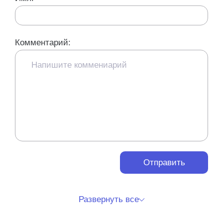
Комментарий:
Отправить
Развернуть все