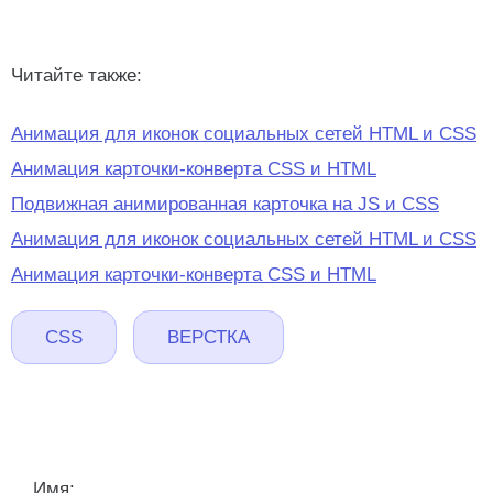
Читайте также:
Анимация для иконок социальных сетей HTML и CSS
Анимация карточки-конверта CSS и HTML
Подвижная анимированная карточка на JS и CSS
Анимация для иконок социальных сетей HTML и CSS
Анимация карточки-конверта CSS и HTML
CSS
ВЕРСТКА
Имя: