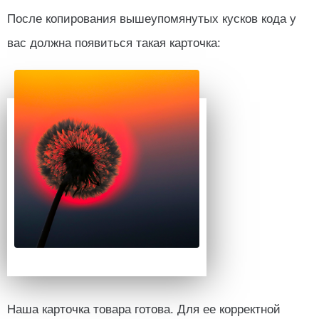
После копирования вышеупомянутых кусков кода у
вас должна появиться такая карточка:
Наша карточка товара готова. Для ее корректной