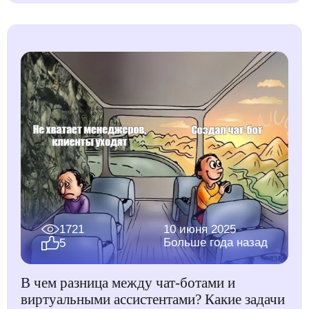
1721
10 июня 2025
Больше года назад
5
В чем разница между чат-ботами и
виртуальными ассистентами? Какие задачи