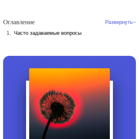
Оглавление
Развернуть
Часто задаваемые вопросы