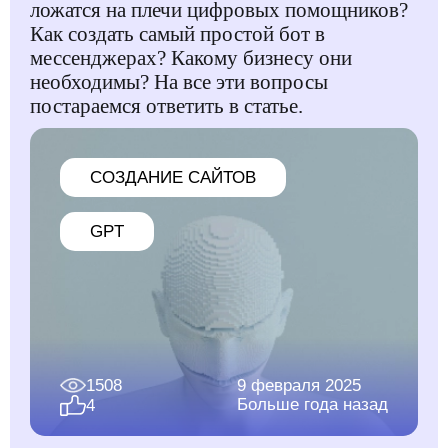
ложатся на плечи цифровых помощников?
Как создать самый простой бот в
мессенджерах? Какому бизнесу они
необходимы? На все эти вопросы
постараемся ответить в статье.
CОЗДАНИЕ САЙТОВ
GPT
1508
9 февраля 2025
Больше года назад
4