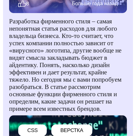
Больше года назад
8
Разработка фирменного стиля – самая
непонятная статья расходов для любого
владельца бизнеса. Кто-то считает, что
успех компании полностью зависит от
«вирусного» логотипа, другие вообще не
видят смысла закладывать бюджет в
айдентику. Понять, насколько дизайн
эффективен и дает результат, крайне
тяжело. Но сегодня мы с вами попробуем
разобраться. В статье рассмотрим
основные функции фирменного стиля и
определим, какие задачи он решает на
примере всем известных брендов.
CSS
ВЕРСТКА