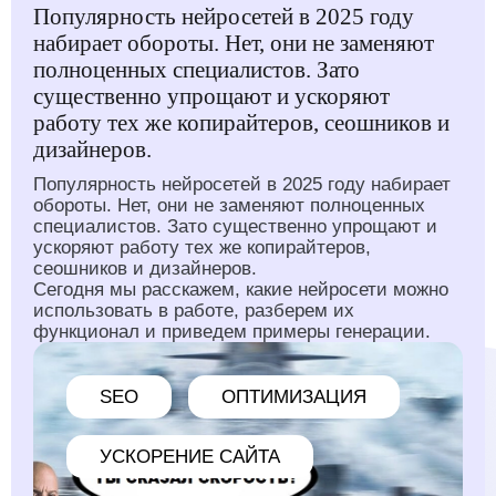
Популярность нейросетей в 2025 году
набирает обороты. Нет, они не заменяют
полноценных специалистов. Зато
существенно упрощают и ускоряют
работу тех же копирайтеров, сеошников и
дизайнеров.
Популярность нейросетей в 2025 году набирает
обороты. Нет, они не заменяют полноценных
специалистов. Зато существенно упрощают и
ускоряют работу тех же копирайтеров,
сеошников и дизайнеров.
Сегодня мы расскажем, какие нейросети можно
использовать в работе, разберем их
функционал и приведем примеры генерации.
SEO
ОПТИМИЗАЦИЯ
УСКОРЕНИЕ САЙТА