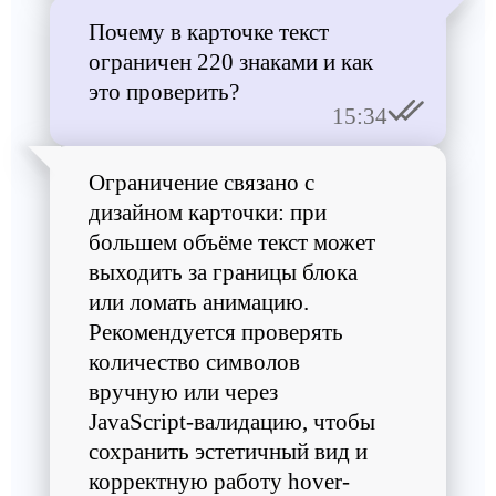
Почему в карточке текст
ограничен 220 знаками и как
это проверить?
15:34
Ограничение связано с
дизайном карточки: при
большем объёме текст может
выходить за границы блока
или ломать анимацию.
Рекомендуется проверять
количество символов
вручную или через
JavaScript-валидацию, чтобы
сохранить эстетичный вид и
корректную работу hover-