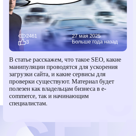
2461
27 мая 2025
Больше года назад
3
В статье расскажем, что такое SEO, какие
манипуляции проводятся для ускорения
загрузки сайта, и какие сервисы для
проверки существуют. Материал будет
полезен как владельцам бизнеса в e-
commerce, так и начинающим
специалистам.