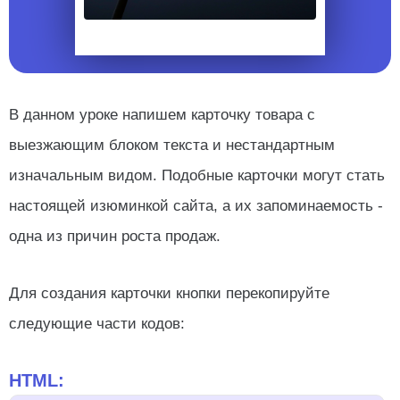
В данном уроке напишем карточку товара с
выезжающим блоком текста и нестандартным
изначальным видом. Подобные карточки могут стать
настоящей изюминкой сайта, а их запоминаемость -
одна из причин роста продаж.
Для создания карточки кнопки перекопируйте
следующие части кодов:
HTML: