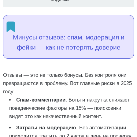
Минусы отзывов: спам, модерация и
фейки — как не потерять доверие
Отзывы — это не только бонусы. Без контроля они
превращаются в проблему. Вот главные риски в 2025
году.
Спам-комментарии.
Боты и накрутка снижают
поведенческие факторы на 15% — поисковики
видят это как некачественный контент.
Затраты на модерацию.
Без автоматизации
приходится тратить до 2 часов в день на проверку