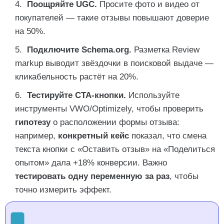
Поощряйте UGC.
Просите фото и видео от
покупателей — такие отзывы повышают доверие
на 50%.
Подключите Schema.org.
Разметка Review
markup выводит звёздочки в поисковой выдаче —
кликабельность растёт на 20%.
Тестируйте CTA-кнопки.
Используйте
инструменты VWO/Optimizely, чтобы проверить
гипотезу
о расположении формы отзыва:
например,
конкретный кейс
показал, что смена
текста кнопки с «Оставить отзыв» на «Поделиться
опытом» дала +18% конверсии. Важно
тестировать одну переменную за раз
, чтобы
точно измерить эффект.