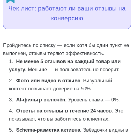
Чек-лист: работают ли ваши отзывы на
конверсию
Пройдитесь по списку — если хотя бы один пункт не
выполнен, отзывы теряют эффективность.
Не менее 5 отзывов на каждый товар или
услугу.
Меньше — и пользователь не поверит.
Фото или видео в отзыве.
Визуальный
контент повышает доверие на 50%.
AI-фильтр включён.
Уровень спама — 0%.
Ответы на отзывы в течение 24 часов.
Это
показывает, что вы заботитесь о клиентах.
Schema-разметка активна.
Звёздочки видны в