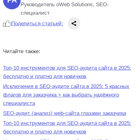
Руководитель oWeb Solutions, SEO-
специалист
Поделиться статьей:
Читайте также:
Топ-10 инструментов для SEO-аудита сайта в 2025:
бесплатно и платно для новичков
Исключения в SEO-аудите сайта в 2025: 5 красных
флагов для заказчика + как выбрать надёжного
специалиста
SEO-аудит (анализ) web-сайта глазами заказчика
Топ-10 инструментов для SEO-аудита сайта в 2025:
бесплатно и платно для новичков