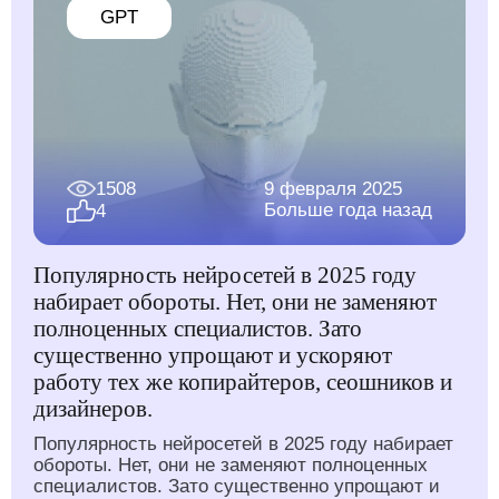
GPT
1508
9 февраля 2025
Больше года назад
4
Популярность нейросетей в 2025 году
набирает обороты. Нет, они не заменяют
полноценных специалистов. Зато
существенно упрощают и ускоряют
работу тех же копирайтеров, сеошников и
дизайнеров.
Популярность нейросетей в 2025 году набирает
обороты. Нет, они не заменяют полноценных
специалистов. Зато существенно упрощают и