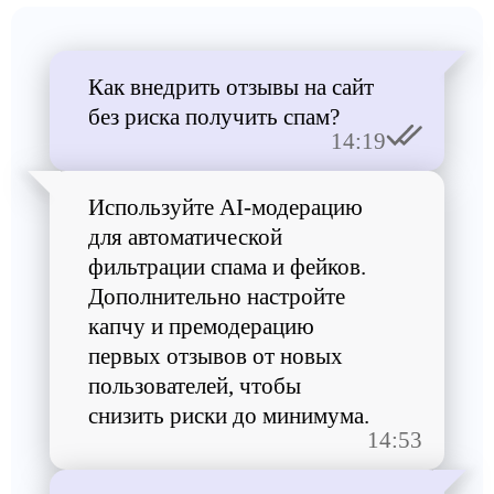
Как внедрить отзывы на сайт
без риска получить спам?
14:19
Используйте AI-модерацию
для автоматической
фильтрации спама и фейков.
Дополнительно настройте
капчу и премодерацию
первых отзывов от новых
пользователей, чтобы
снизить риски до минимума.
14:53