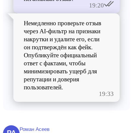
19:20
Немедленно проверьте отзыв
через AI-фильтр на признаки
накрутки и удалите его, если
он подтверждён как фейк.
Опубликуйте официальный
ответ с фактами, чтобы
минимизировать ущерб для
репутации и доверия
пользователей.
19:33
Роман Асеев
РА