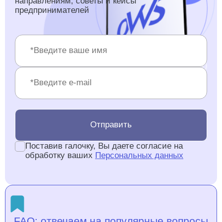
направлениям, советы и кейсы
предпринимателей
Отправить
Поставив галочку, Вы даете согласие на
обработку ваших
Персональных данных
FAQ: отвечаем на популярные вопросы