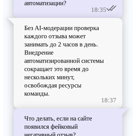
автоматизации?
18:35
Без AI-модерации проверка
каждого отзыва может
занимать до 2 часов в день.
Внедрение
автоматизированной системы
сокращает это время до
нескольких минут,
освобождая ресурсы
команды.
18:37
Что делать, если на сайте
появился фейковый
негативный отзыв?