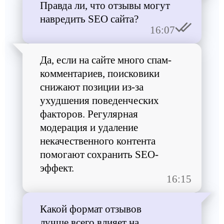
Правда ли, что отзывы могут
навредить SEO сайта?
16:07
Да, если на сайте много спам-
комментариев, поисковики
снижают позиции из-за
ухудшения поведенческих
факторов. Регулярная
модерация и удаление
некачественного контента
помогают сохранить SEO-
эффект.
16:15
Какой формат отзывов
лучше всего влияет на