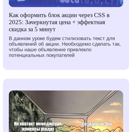
Как оформить блок акции через CSS в
2025: Зачеркнутая цена + эффектная
скидка за 5 минут
В данном уроке будем стилизовать текст для
объявлений об акции. Необходимо сделать так,
чтобы наше объявление привлекло
потенциальных покупателей