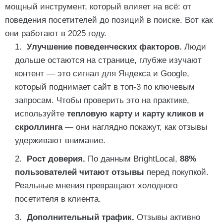
мощный инструмент, который влияет на всё: от
поведения посетителей до позиций в поиске. Вот как
они работают в 2025 году.
Улучшение поведенческих факторов.
Люди
дольше остаются на странице, глубже изучают
контент — это сигнал для Яндекса и Google,
который поднимает сайт в топ-3 по ключевым
запросам. Чтобы проверить это на практике,
используйте
тепловую карту
и
карту кликов и
скроллинга
— они наглядно покажут, как отзывы
удерживают внимание.
Рост доверия.
По данным BrightLocal,
88%
пользователей читают отзывы
перед покупкой.
Реальные мнения превращают холодного
посетителя в клиента.
Дополнительный трафик.
Отзывы активно