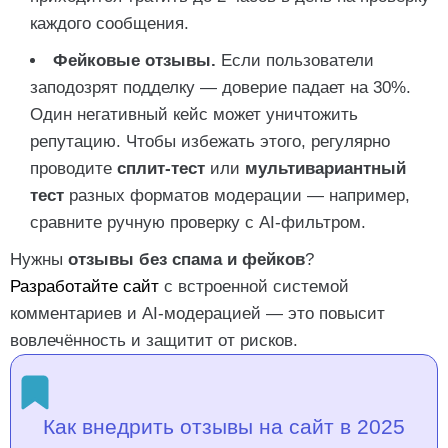
каждого сообщения.
Фейковые отзывы.
Если пользователи
заподозрят подделку — доверие падает на 30%.
Один негативный кейс может уничтожить
репутацию. Чтобы избежать этого, регулярно
проводите
сплит-тест
или
мультивариантный
тест
разных форматов модерации — например,
сравните ручную проверку с AI-фильтром.
Нужны
отзывы без спама и фейков
?
Разработайте сайт
с встроенной системой
комментариев и AI-модерацией — это повысит
вовлечённость и защитит от рисков.
Как внедрить отзывы на сайт в 2025