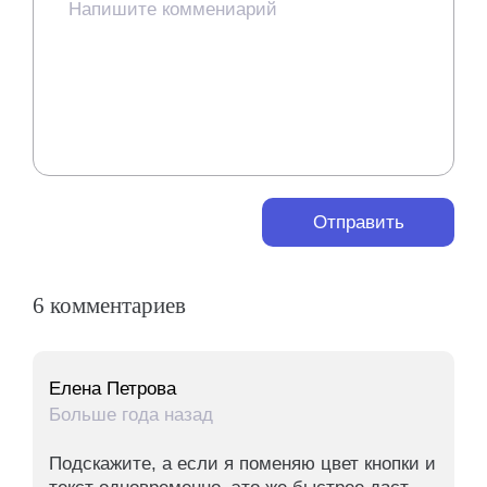
Отправить
6 комментариев
Елена Петрова
Больше года назад
Подскажите, а если я поменяю цвет кнопки и