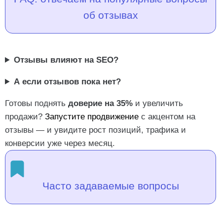
об отзывах
Отзывы влияют на SEO?
А если отзывов пока нет?
Готовы поднять
доверие на 35%
и увеличить
продажи?
Запустите продвижение
с акцентом на
отзывы — и увидите рост позиций, трафика и
конверсии уже через месяц.
Часто задаваемые вопросы