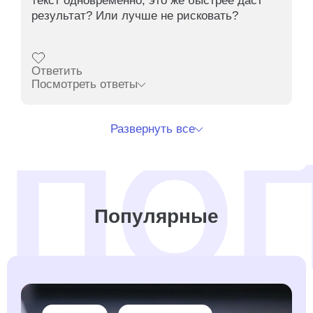
текст одновременно, это же быстрее даст
результат? Или лучше не рисковать?
Ответить
Посмотреть ответы
Развернуть все
Популярные