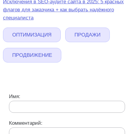
Исключения в SEO-аудите сайта в 2025: 5 красных
флагов для заказчика + как выбрать надёжного
специалиста
ОПТИМИЗАЦИЯ
ПРОДАЖИ
ПРОДВИЖЕНИЕ
Имя:
Комментарий: