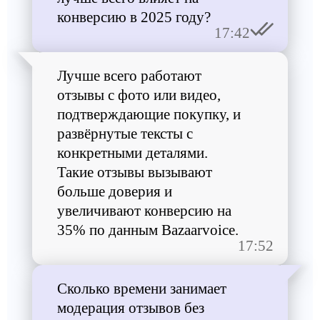
конверсию в 2025 году?
17:42
Лучше всего работают
отзывы с фото или видео,
подтверждающие покупку, и
развёрнутые тексты с
конкретными деталями.
Такие отзывы вызывают
больше доверия и
увеличивают конверсию на
35% по данным Bazaarvoice.
17:52
Сколько времени занимает
модерация отзывов без