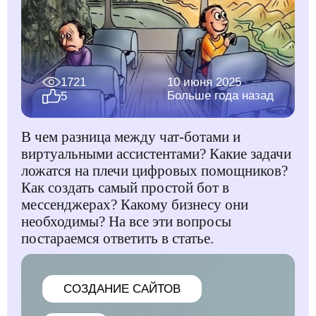
1721
10 июня 2025
Больше года назад
5
В чем разница между чат-ботами и
виртуальными ассистентами? Какие задачи
ложатся на плечи цифровых помощников?
Как создать самый простой бот в
мессенджерах? Какому бизнесу они
необходимы? На все эти вопросы
постараемся ответить в статье.
CОЗДАНИЕ САЙТОВ