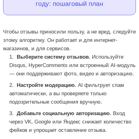
году: пошаговый план
Чтобы отзывы приносили пользу, а не вред, следуйте
этому алгоритму. Он работает и для интернет-
магазинов, и для сервисов.
Выберите систему отзывов.
Используйте
Disqus, HyperComments или встроенный AI-модуль
— они поддерживают фото, видео и авторизацию.
Настройте модерацию.
AI фильтрует спам
автоматически, а вы проверяете только
подозрительные сообщения вручную.
Добавьте социальную авторизацию.
Вход
через VK, Google или Яндекс снижает количество
фейков и упрощает оставление отзыва.