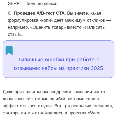
SERP — больше кликов.
Проведён A/B-тест CTA.
Вы знаете, какая
формулировка кнопки даёт максимум откликов —
например, «Оценить товар» вместо «Написать
отзыв».
Типичные ошибки при работе с
отзывами: кейсы из практики 2025
Даже при правильном внедрении компании часто
допускают системные ошибки, которые сводят
эффект отзывов к нулю. Вот три реальных сценария,
с которыми мы сталкивались в проектах oWeb-