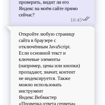
проверить, видит ли его
Яндекс на моём сайте прямо
сейчас?
10:45
Откройте любую страницу
сайта в браузере с
отключённым JavaScript.
Если основной текст и
ключевые элементы
(например, цены или кнопки)
пропадают, значит, контент
не индексируется. Также
можно использовать
инструмент
Яндекс.Вебмастер
«Проверка ответа сервера»