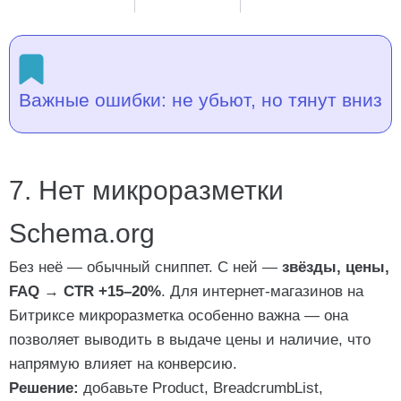
Важные ошибки: не убьют, но тянут вниз
7. Нет микроразметки
Schema.org
Без неё — обычный сниппет. С ней —
звёзды, цены,
FAQ
→
CTR +15–20%
. Для интернет-магазинов на
Битриксе микроразметка особенно важна — она
позволяет выводить в выдаче цены и наличие, что
напрямую влияет на конверсию.
Решение:
добавьте
Product
,
BreadcrumbList
,