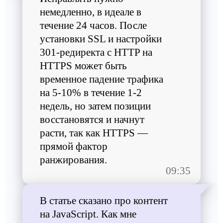
немедленно, в идеале в
течение 24 часов. После
установки SSL и настройки
301-редиректа с HTTP на
HTTPS может быть
временное падение трафика
на 5-10% в течение 1-2
недель, но затем позиции
восстановятся и начнут
расти, так как HTTPS —
прямой фактор
ранжирования.
09:35
В статье сказано про контент
на JavaScript. Как мне