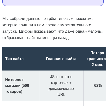
Мы собрали данные по трём типовым проектам,
которые пришли к нам после самостоятельного
запуска. Цифры показывают, что даже одна «мелочь»
отбрасывает сайт на месяцы назад.
Потеря
Тип сайта
Главная ошибка
трафика з
2 мес.
JS-контент в
Интернет-
карточках +
магазин (500
-62%
динамические
товаров)
URL