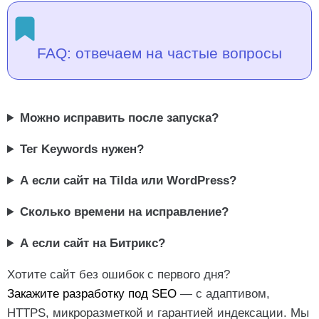
FAQ: отвечаем на частые вопросы
Можно исправить после запуска?
Тег Keywords нужен?
А если сайт на Tilda или WordPress?
Сколько времени на исправление?
А если сайт на Битрикс?
Хотите сайт без ошибок с первого дня?
Закажите разработку под SEO
— с адаптивом,
HTTPS, микроразметкой и гарантией индексации. Мы