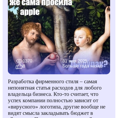
1370
31 мая 2025
Больше года назад
8
Разработка фирменного стиля – самая
непонятная статья расходов для любого
владельца бизнеса. Кто-то считает, что
успех компании полностью зависит от
«вирусного» логотипа, другие вообще не
видят смысла закладывать бюджет в