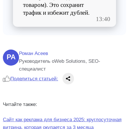
товаром). Это сохранит
трафик и избежит дублей.
13:40
Роман Асеев
РА
Руководитель oWeb Solutions, SEO-
специалист
Поделиться статьей:
Читайте также:
Сайт как реклама для бизнеса 2025: круглосуточная
витрина, которая окупается за 3 месяца