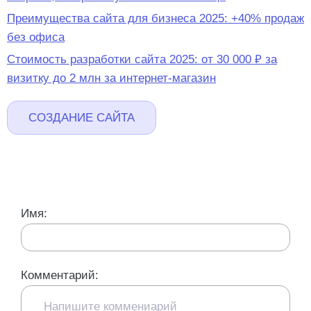
Преимущества сайта для бизнеса 2025: +40% продаж
без офиса
Стоимость разработки сайта 2025: от 30 000 ₽ за
визитку до 2 млн за интернет-магазин
СОЗДАНИЕ САЙТА
Имя:
Комментарий: