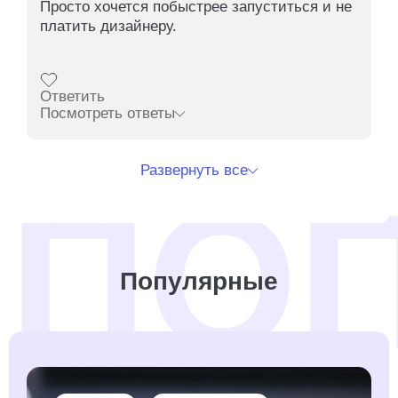
Просто хочется побыстрее запуститься и не
платить дизайнеру.
Ответить
Посмотреть ответы
Развернуть все
Популярные