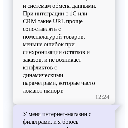
и системам обмена данными.
При интеграции с 1С или
CRM такие URL проще
сопоставлять с
номенклатурой товаров,
меньше ошибок при
синхронизации остатков и
заказов, и не возникает
конфликтов с
динамическими
параметрами, которые часто
ломают импорт.
12:24
У меня интернет-магазин с
фильтрами, и я боюсь