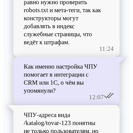
равно нужно проверить
robots.txt и мета-теги, так как
конструкторы могут
добавлять в индекс
служебные страницы, что
ведёт к штрафам.
11:24
Как именно настройка ЧПУ
помогает в интеграции с
CRM или 1С, о чём вы
упомянули?
12:07
ЧПУ-адреса вида
/katalog/tovar-123 понятны
не только пользователям, но