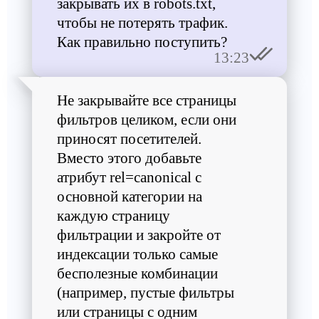
закрывать их в robots.txt,
чтобы не потерять трафик.
Как правильно поступить?
13:23
Не закрывайте все страницы
фильтров целиком, если они
приносят посетителей.
Вместо этого добавьте
атрибут rel=canonical с
основной категории на
каждую страницу
фильтрации и закройте от
индексации только самые
бесполезные комбинации
(например, пустые фильтры
или страницы с одним