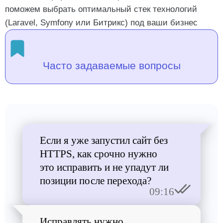
поможем выбрать оптимальный стек технологий
(Laravel, Symfony или Битрикс) под ваши бизнес
Часто задаваемые вопросы
Если я уже запустил сайт без
HTTPS, как срочно нужно
это исправить и не упадут ли
позиции после перехода?
09:16
Исправлять нужно