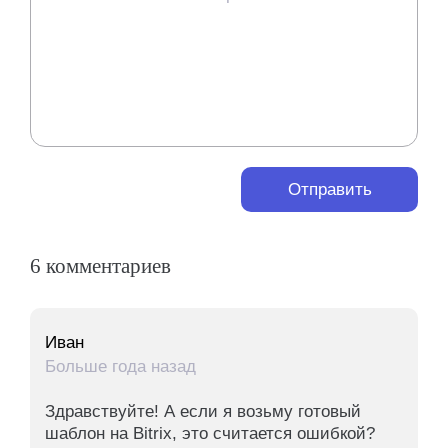
Отправить
6 комментариев
Иван
Больше года назад
Здравствуйте! А если я возьму готовый
шаблон на Bitrix, это считается ошибкой?