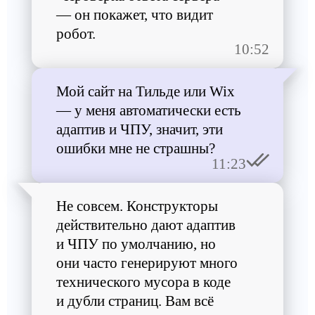
— он покажет, что видит
робот.
10:52
Мой сайт на Тильде или Wix
— у меня автоматически есть
адаптив и ЧПУ, значит, эти
ошибки мне не страшны?
11:23
Не совсем. Конструкторы
действительно дают адаптив
и ЧПУ по умолчанию, но
они часто генерируют много
технического мусора в коде
и дубли страниц. Вам всё