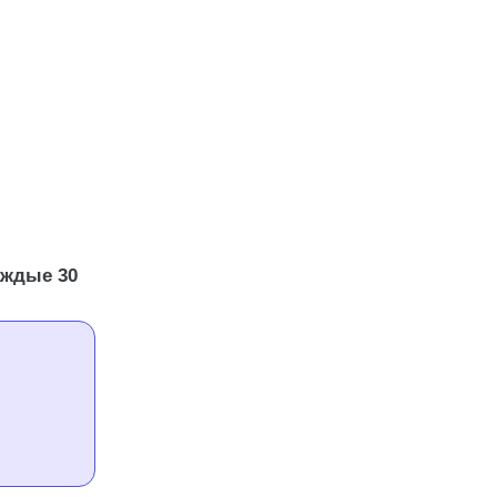
аждые 30