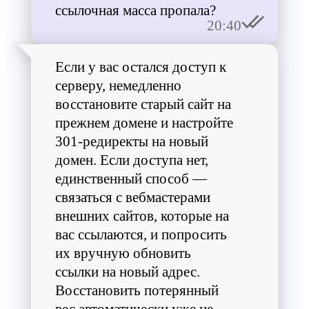
ссылочная масса пропала?
20:40
Если у вас остался доступ к
серверу, немедленно
восстановите старый сайт на
прежнем домене и настройте
301-редиректы на новый
домен. Если доступа нет,
единственный способ —
связаться с вебмастерами
внешних сайтов, которые на
вас ссылаются, и попросить
их вручную обновить
ссылки на новый адрес.
Восстановить потерянный