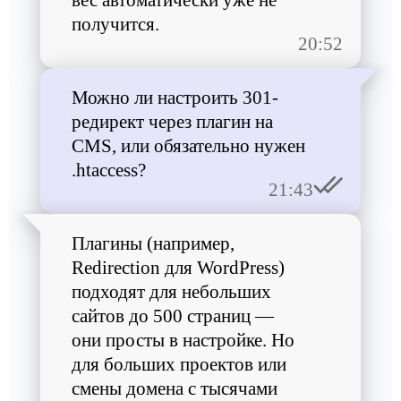
вес автоматически уже не
получится.
20:52
Можно ли настроить 301-
редирект через плагин на
CMS, или обязательно нужен
.htaccess?
21:43
Плагины (например,
Redirection для WordPress)
подходят для небольших
сайтов до 500 страниц —
они просты в настройке. Но
для больших проектов или
смены домена с тысячами