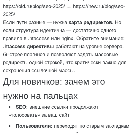
https://old.ru/blog/seo-2025/
→
https://new.ru/blog/seo-
2025/
Если пути разные — нужна
карта редиректов
. Но
если структура идентична — достаточно одного
правила в .htaccess или nginx. Обратите внимание:
.htaccess директивы
работают на уровне сервера,
быстрее плагинов и позволяют задать массовые
редиректы одной строкой, что критически важно для
сохранения ссылочной массы.
Для новичков: зачем это
нужно на пальцах
SEO:
внешние ссылки продолжают
«голосовать» за ваш сайт
Пользователи:
переходят по старым закладкам