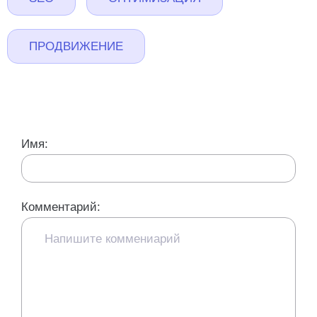
ПРОДВИЖЕНИЕ
Имя:
Комментарий: