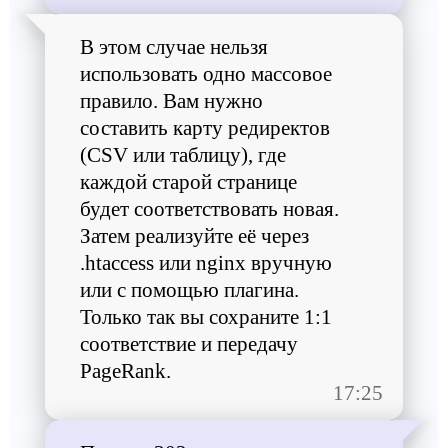
В этом случае нельзя
использовать одно массовое
правило. Вам нужно
составить карту редиректов
(CSV или таблицу), где
каждой старой странице
будет соответствовать новая.
Затем реализуйте её через
.htaccess или nginx вручную
или с помощью плагина.
Только так вы сохраните 1:1
соответствие и передачу
PageRank.
17:25