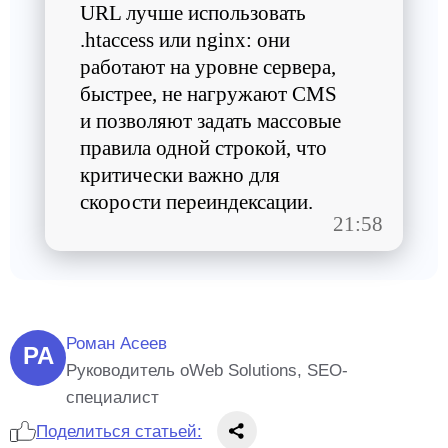
URL лучше использовать
.htaccess или nginx: они
работают на уровне сервера,
быстрее, не нагружают CMS
и позволяют задать массовые
правила одной строкой, что
критически важно для
скорости переиндексации.
21:58
Роман Асеев
РА
Руководитель oWeb Solutions, SEO-
специалист
Поделиться статьей: