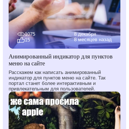
1075
8 декабря
8 месяцев назад
15
Анимированный индикатор для пунктов
меню на сайте
Расскажем как написать анимированный
индикатор для пунктов меню на сайте. Так
портал станет более интерактивным и
привлекательным для пользователей.