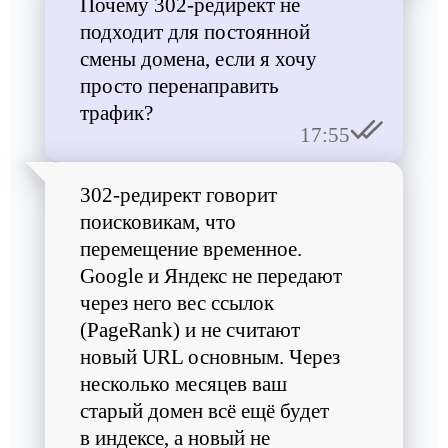
Почему 302-редирект не
подходит для постоянной
смены домена, если я хочу
просто перенаправить
трафик?
17:55
302-редирект говорит
поисковикам, что
перемещение временное.
Google и Яндекс не передают
через него вес ссылок
(PageRank) и не считают
новый URL основным. Через
несколько месяцев ваш
старый домен всё ещё будет
в индексе, а новый не