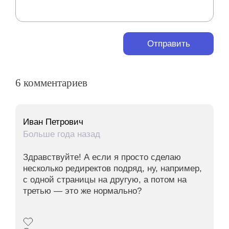
Отправить
6 комментариев
Иван Петрович
Больше года назад
Здравствуйте! А если я просто сделаю
несколько редиректов подряд, ну, например,
с одной страницы на другую, а потом на
третью — это же нормально?