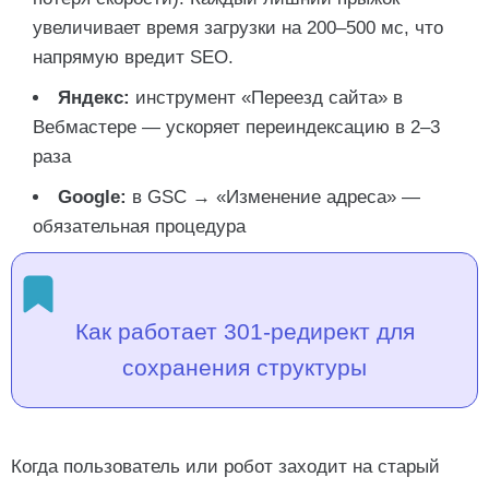
увеличивает время загрузки на 200–500 мс, что
напрямую вредит SEO.
Яндекс:
инструмент «Переезд сайта» в
Вебмастере — ускоряет переиндексацию в 2–3
раза
Google:
в GSC → «Изменение адреса» —
обязательная процедура
Как работает 301-редирект для
сохранения структуры
Когда пользователь или робот заходит на старый