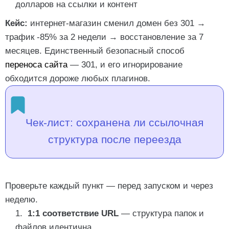
долларов на ссылки и контент
Кейс:
интернет-магазин сменил домен без 301 →
трафик -85% за 2 недели → восстановление за 7
месяцев. Единственный безопасный способ
переноса сайта
— 301, и его игнорирование
обходится дороже любых плагинов.
Чек-лист: сохранена ли ссылочная
структура после переезда
Проверьте каждый пункт — перед запуском и через
неделю.
1:1 соответствие URL
— структура папок и
файлов идентична