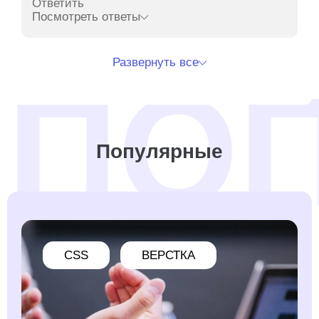
Ответить
Посмотреть ответы
Развернуть все
Популярные
CSS
ВЕРСТКА