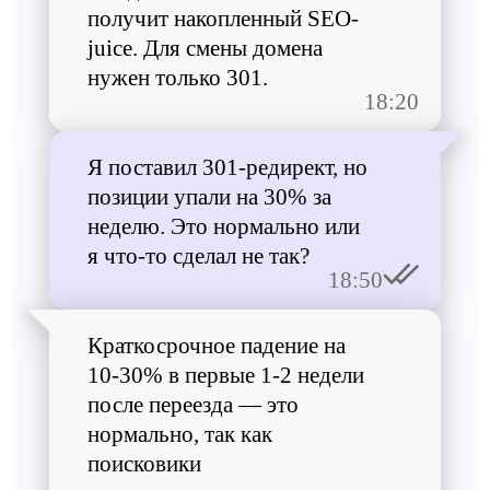
получит накопленный SEO-
juice. Для смены домена
нужен только 301.
18:20
Я поставил 301-редирект, но
позиции упали на 30% за
неделю. Это нормально или
я что-то сделал не так?
18:50
Краткосрочное падение на
10-30% в первые 1-2 недели
после переезда — это
нормально, так как
поисковики