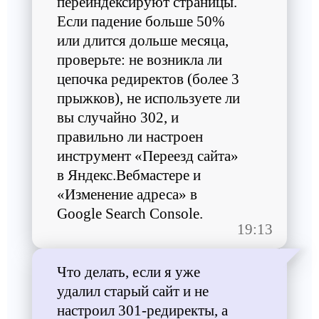
переиндексируют страницы.
Если падение больше 50%
или длится дольше месяца,
проверьте: не возникла ли
цепочка редиректов (более 3
прыжков), не используете ли
вы случайно 302, и
правильно ли настроен
инструмент «Переезд сайта»
в Яндекс.Вебмастере и
«Изменение адреса» в
Google Search Console.
19:13
Что делать, если я уже
удалил старый сайт и не
настроил 301-редиректы, а