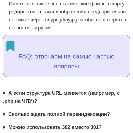
Совет:
включите все статические файлы в карту
редиректов, а сами изображения предварительно
сожмите через tinypng/tinyjpg, чтобы не потерять в
скорости загрузки.
FAQ: отвечаем на самые частые
вопросы
А если структура URL меняется (например, с
.php на ЧПУ)?
Сколько ждать полной переиндексации?
Можно использовать 302 вместо 301?