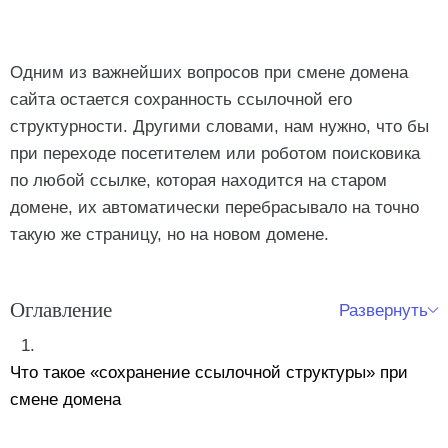
Одним из важнейших вопросов при смене домена
сайта остается сохранность ссылочной его
структурности. Другими словами, нам нужно, что бы
при переходе посетителем или роботом поисковика
по любой ссылке, которая находится на старом
домене, их автоматически перебрасывало на точно
такую же страницу, но на новом домене.
Оглавление
Развернуть
Что такое «сохранение ссылочной структуры» при
смене домена
Для новичков: зачем это нужно на пальцах