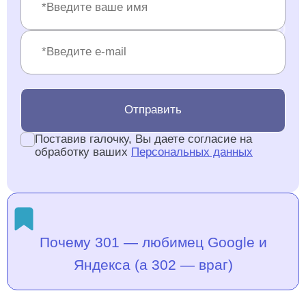
Отправить
Поставив галочку, Вы даете согласие на
обработку ваших
Персональных данных
Почему 301 — любимец Google и
Яндекса (а 302 — враг)