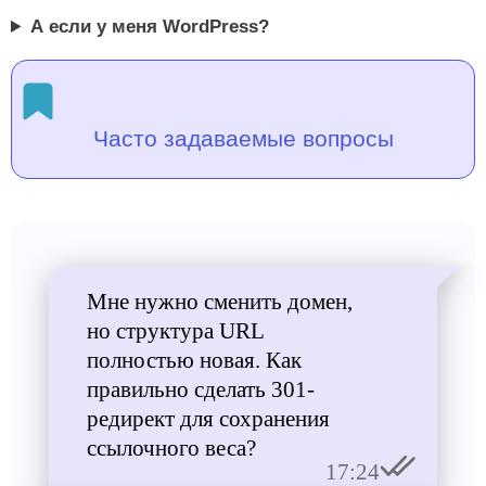
А если у меня WordPress?
Часто задаваемые вопросы
Мне нужно сменить домен,
но структура URL
полностью новая. Как
правильно сделать 301-
редирект для сохранения
ссылочного веса?
17:24