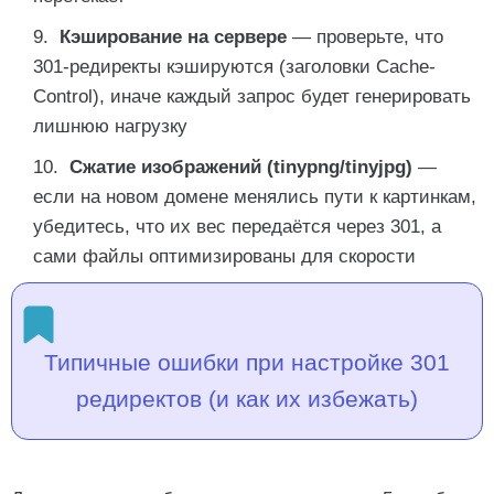
Кэширование на сервере
— проверьте, что
301-редиректы кэшируются (заголовки Cache-
Control), иначе каждый запрос будет генерировать
лишнюю нагрузку
Сжатие изображений (tinypng/tinyjpg)
—
если на новом домене менялись пути к картинкам,
убедитесь, что их вес передаётся через 301, а
сами файлы оптимизированы для скорости
Типичные ошибки при настройке 301
редиректов (и как их избежать)