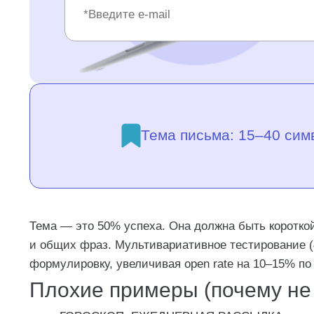
Тема письма: 15–40 сим
Тема — это 50% успеха. Она должна быть короткой
и общих фраз. Мультивариативное тестирование 
формулировку, увеличивая open rate на 10–15% п
Плохие примеры (почему не