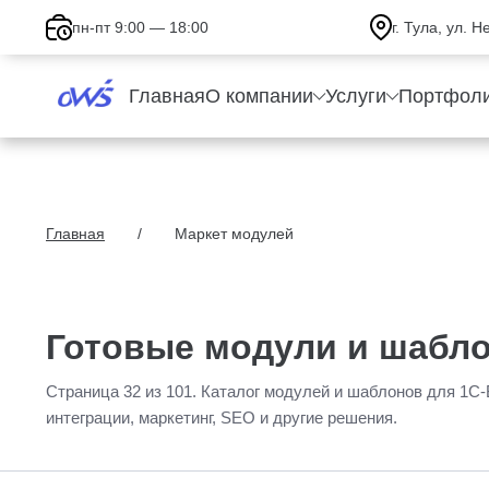
пн-пт 9:00 — 18:00
г. Тула, ул. 
Главная
О компании
Услуги
Портфол
Главная
Маркет модулей
Готовые модули и шабло
Страница 32 из 101. Каталог модулей и шаблонов для 1С-
интеграции, маркетинг, SEO и другие решения.