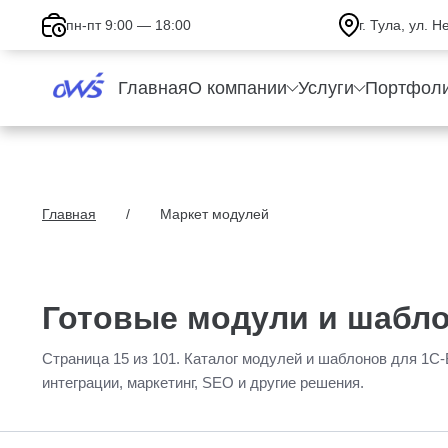
пн-пт 9:00 — 18:00
г. Тула, ул. 
Главная
О компании
Услуги
Портфол
Главная
Маркет модулей
Готовые модули и шабло
Страница 15 из 101. Каталог модулей и шаблонов для 1С-
интеграции, маркетинг, SEO и другие решения.