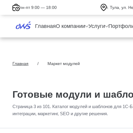
пн-пт 9:00 — 18:00
г. Тула, ул. 
Главная
О компании
Услуги
Портфол
Главная
Маркет модулей
Готовые модули и шабло
Страница 3 из 101. Каталог модулей и шаблонов для 1С-Б
интеграции, маркетинг, SEO и другие решения.