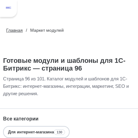
Главная
Маркет модулей
Готовые модули и шаблоны для 1С-
Битрикс — страница 96
Страница 96 из 101. Каталог модулей и шаблонов для 1С-
Битрикс: интернет-магазины, интеграции, маркетинг, SEO и
другие решения.
Все категории
Для интернет-магазина
130